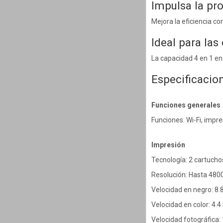
Impulsa la pr
Mejora la eficiencia c
Ideal para las
La capacidad 4 en 1 en
Especificacio
Funciones generales
Funciones: Wi-Fi, impre
Impresión
Tecnología: 2 cartuchos
Resolución: Hasta 480
Velocidad en negro: 8.
Velocidad en color: 4.4
Velocidad fotográfica: