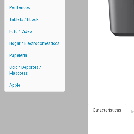
Periféricos
Tablets / Ebook
Foto / Video
Hogar / Electrodomésticos
Papelería
Ocio / Deportes /
Mascotas
Apple
Características
I