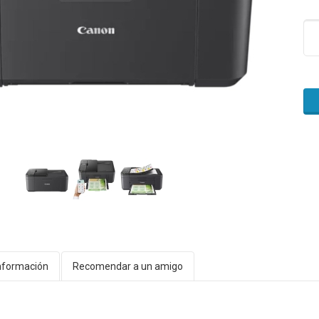
nformación
Recomendar a un amigo