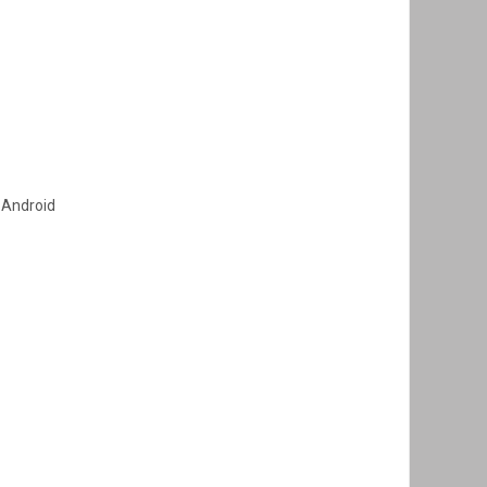
 Android