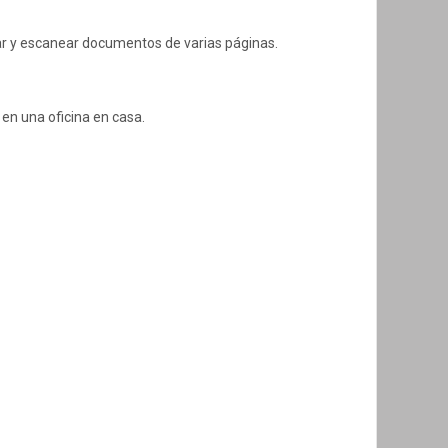
iar y escanear documentos de varias páginas.
en una oficina en casa.