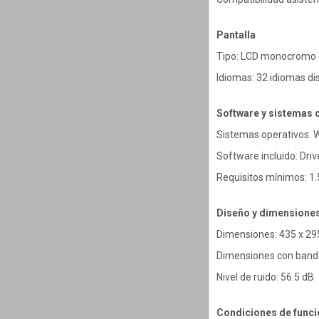
Pantalla
Tipo: LCD monocromo 
Idiomas: 32 idiomas di
Software y sistemas 
Sistemas operativos: 
Software incluido: Driv
Requisitos mínimos: 1.
Diseño y dimensione
Dimensiones: 435 x 2
Dimensiones con bande
Nivel de ruido: 56.5 dB
Condiciones de func