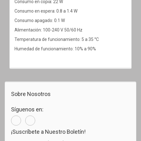
Consumo en copia: 22 W
Consumo en espera: 0.8 a 1.4 W
Consumo apagado: 0.1 W
Alimentación: 100-240 V 50/60 Hz
Temperatura de funcionamiento: 5 a 35 °C
Humedad de funcionamiento: 10% a 90%
Sobre Nosotros
Síguenos en:
¡Suscríbete a Nuestro Boletín!