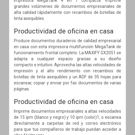
impresora MegaTank 4 en 1 compacta. Imprime
grandes volúmenes de documentos empresariales de
alta calidad rápidamente con recambios de botellas de
tinta asequibles.
Productividad de oficina en casa
Produce documentos duraderos de calidad empresarial
en casa con esta impresora multifunción MegaTank de
funcionamiento frontal completo. La MAXIFY GX2051 se
adapta a cualquier espacio gracias a su diseño
compacto e intuitivo. Aprovecha las altas velocidades de
impresión y el alto rendimiento con recambios de
botellas de tinta asequibles y un ADF de 35 hojas para
escanear, copiar y enviar por fax documentos de varias
páginas.
Productividad de oficina en casa
Imprime documentos empresariales a altas velocidades
de 15 ipm (blanco y negro) y 10 ipm (color)1, o escanea
directamente a carpetas de red y correo electrónico
para que tus compañeros de trabajo puedan acceder a