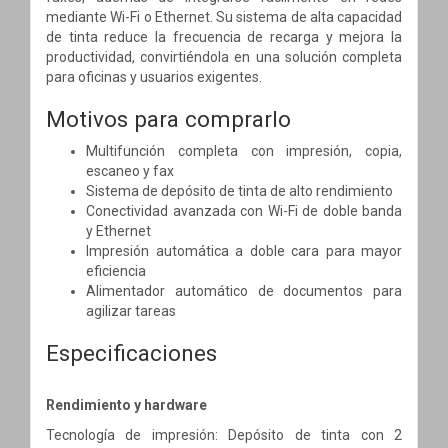
mediante Wi-Fi o Ethernet. Su sistema de alta capacidad
de tinta reduce la frecuencia de recarga y mejora la
productividad, convirtiéndola en una solución completa
para oficinas y usuarios exigentes.
Motivos para comprarlo
Multifunción completa con impresión, copia,
escaneo y fax
Sistema de depósito de tinta de alto rendimiento
Conectividad avanzada con Wi-Fi de doble banda
y Ethernet
Impresión automática a doble cara para mayor
eficiencia
Alimentador automático de documentos para
agilizar tareas
Especificaciones
Rendimiento y hardware
Tecnología de impresión: Depósito de tinta con 2