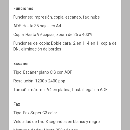
Funciones
Funciones: Impresión, copia, escaneo, fax, nube
ADF: Hasta 35 hojas en A4
Copia: Hasta 99 copias, zoom de 25 a 400%
Funciones de copia: Doble cara, 2 en 1, 4 en 1, copia de
DNI, eliminación de bordes
Escáner
Tipo: Escáner plano CIS con ADF
Resolución: 1200 x 2400 ppp
Tamaño máximo: A4 en platina, hasta Legal en ADF
Fax
Tipo: Fax Super G3 color
Velocidad de fax: 3 segundos en blanco y negro