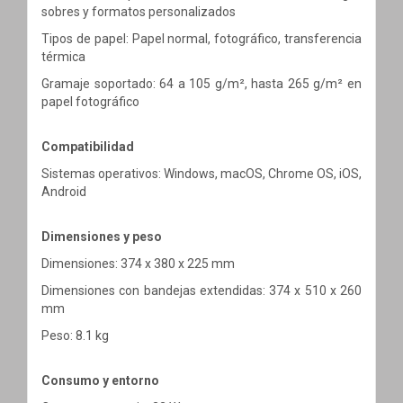
sobres y formatos personalizados
Tipos de papel: Papel normal, fotográfico, transferencia
térmica
Gramaje soportado: 64 a 105 g/m², hasta 265 g/m² en
papel fotográfico
Compatibilidad
Sistemas operativos: Windows, macOS, Chrome OS, iOS,
Android
Dimensiones y peso
Dimensiones: 374 x 380 x 225 mm
Dimensiones con bandejas extendidas: 374 x 510 x 260
mm
Peso: 8.1 kg
Consumo y entorno