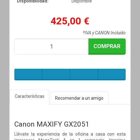
Disponibilidad:
Disponible
425,00 €
*IVA y CANON Incluido
COMPRAR
Características
Recomendar a un amigo
Canon MAXIFY GX2051
Llévate la experiencia de la oficina a casa con esta