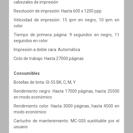
cabezales de impresión
Resolución de impresión: Hasta 600 x 1200 ppp
Velocidad de impresión: 15 ipm en negro, 10 ipm en
color
Tiempo de primera página: 9 segundos en negro, 11
segundos en color
Impresión a doble cara: Automática
Ciclo de trabajo: Hasta 27000 páginas
Consumibles
Botellas de tinta: GI-55 BK, C, M, Y
Rendimiento negro: Hasta 17000 páginas, hasta 25500
en modo económico
Rendimiento color: Hasta 3000 páginas, hasta 4500 en
modo económico
Cartucho de mantenimiento: MC-G05 sustituible por el
usuario