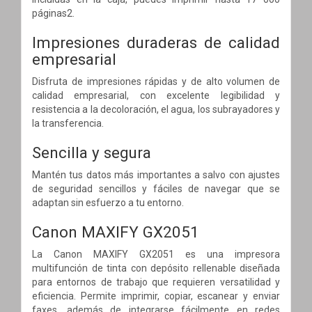
páginas2.
Impresiones duraderas de calidad
empresarial
Disfruta de impresiones rápidas y de alto volumen de
calidad empresarial, con excelente legibilidad y
resistencia a la decoloración, el agua, los subrayadores y
la transferencia.
Sencilla y segura
Mantén tus datos más importantes a salvo con ajustes
de seguridad sencillos y fáciles de navegar que se
adaptan sin esfuerzo a tu entorno.
Canon MAXIFY GX2051
La Canon MAXIFY GX2051 es una impresora
multifunción de tinta con depósito rellenable diseñada
para entornos de trabajo que requieren versatilidad y
eficiencia. Permite imprimir, copiar, escanear y enviar
faxes, además de integrarse fácilmente en redes