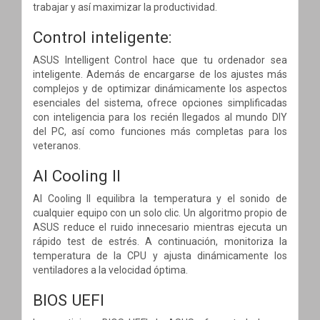
trabajar y así maximizar la productividad.
Control inteligente:
ASUS Intelligent Control hace que tu ordenador sea
inteligente. Además de encargarse de los ajustes más
complejos y de optimizar dinámicamente los aspectos
esenciales del sistema, ofrece opciones simplificadas
con inteligencia para los recién llegados al mundo DIY
del PC, así como funciones más completas para los
veteranos.
AI Cooling ll
AI Cooling II equilibra la temperatura y el sonido de
cualquier equipo con un solo clic. Un algoritmo propio de
ASUS reduce el ruido innecesario mientras ejecuta un
rápido test de estrés. A continuación, monitoriza la
temperatura de la CPU y ajusta dinámicamente los
ventiladores a la velocidad óptima.
BIOS UEFI