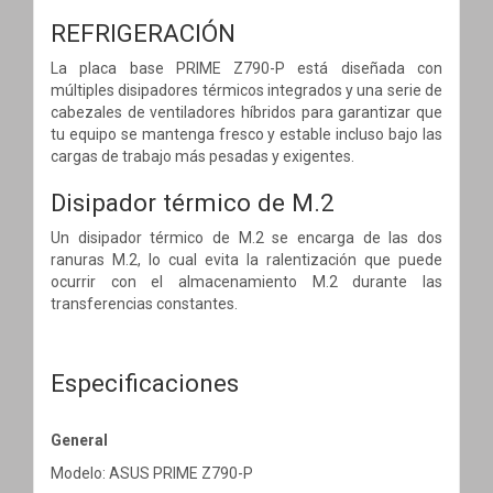
REFRIGERACIÓN
La placa base PRIME Z790-P está diseñada con
múltiples disipadores térmicos integrados y una serie de
cabezales de ventiladores híbridos para garantizar que
tu equipo se mantenga fresco y estable incluso bajo las
cargas de trabajo más pesadas y exigentes.
Disipador térmico de M.2
Un disipador térmico de M.2 se encarga de las dos
ranuras M.2, lo cual evita la ralentización que puede
ocurrir con el almacenamiento M.2 durante las
transferencias constantes.
Especificaciones
General
Modelo: ASUS PRIME Z790-P