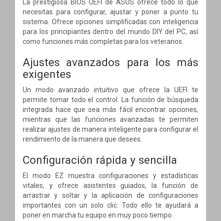
La prestigiosa BIOS UEFI de ASUS ofrece todo lo que
necesitas para configurar, ajustar y poner a punto tu
sistema. Ofrece opciones simplificadas con inteligencia
para los principiantes dentro del mundo DIY del PC, así
como funciones más completas para los veteranos.
Ajustes avanzados para los más
exigentes
Un modo avanzado intuitivo que ofrece la UEFI te
permite tomar todo el control. La función de búsqueda
integrada hace que sea más fácil encontrar opciones,
mientras que las funciones avanzadas te permiten
realizar ajustes de manera inteligente para configurar el
rendimiento de la manera que desees.
Configuración rápida y sencilla
El modo EZ muestra configuraciones y estadísticas
vitales, y ofrece asistentes guiados, la función de
arrastrar y soltar y la aplicación de configuraciones
importantes con un solo clic. Todo ello te ayudará a
poner en marcha tu equipo en muy poco tiempo.