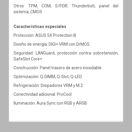
Otros: TPM, COM, S/PDIF, Thunderbolt, panel del
sistema, CMOS
Características especiales
Protección: ASUS 5X Protection III
Diseño de energía: DIGI+ VRM con DrMOS
Seguridad: LANGuard, protección contra sobretensión,
SafeSlot Core+
Construcción: Panel trasero de acero inoxidable
Optimización: Q-DIMM, Q-Slot, Q-LED
Refrigeración: Disipadores VRM y M.2
Conectividad adicional: ProCool
Iluminación: Aura Sync con RGB y ARGB