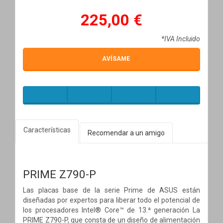
225,00 €
*IVA Incluido
AVÍSAME
Características
Recomendar a un amigo
PRIME Z790-P
Las placas base de la serie Prime de ASUS están
diseñadas por expertos para liberar todo el potencial de
los procesadores Intel® Core™ de 13.ª generación La
PRIME Z790-P, que consta de un diseño de alimentación