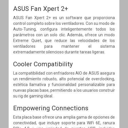
ASUS Fan Xpert 2+
ASUS Fan Xpert 2+ es un software que proporciona
control completo sobre los ventiladores. Con su modo de
Auto-Tuning, configura inteligentemente todos los
parámetros con un solo clic. Además, ofrece un modo
Extreme Quiet, que reduce las velocidades de los
ventiladores para mantener el sistema
extremadamente silencioso durante tareas ligeras.
Cooler Compatibility
La compatibilidad con enfriadores AIO de ASUS asegura
un rendimiento robusto, alto potencial de overclocking,
estética llamativa y funcionalidad personalizable para
nuevas placas base, permitiendo a los usuarios construir
su rig de gaming ideal.
Empowering Connections
Esta placa base ofrece una amplia gama de opciones de
conectividad, que incluye soporte para WiFi 6E, ranura