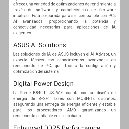
ofrece una variedad de optimizaciones de rendimiento a
través de software y características de firmware
intuitivas. Está preparada para ser compatible con PCs
AI avanzados, proporcionando la potencia y
conectividad necesarias para aplicaciones de IA
exigentes.
ASUS AI Solutions
Las soluciones de IA de ASUS incluyen el AI Advisor, un
experto técnico con conocimientos avanzados en
rendimiento de PC, que facilita la configuración y
optimización del sistema.
Digital Power Design
La Prime B840-PLUS WIFI cuenta con un diseño de
energía de 8+2+1 fases con MOSFETs discretos,
asegurando una entrega de energía eficiente y estable
para los procesadores AMD, garantizando un
rendimiento confiable en el uso diario.
Enhanced DDR5 Performance