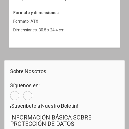
Formato y dimensiones
Formato: ATX
Dimensiones: 30.5 x 24.4 cm
Sobre Nosotros
Síguenos en:
¡Suscríbete a Nuestro Boletín!
INFORMACIÓN BÁSICA SOBRE
PROTECCIÓN DE DATOS