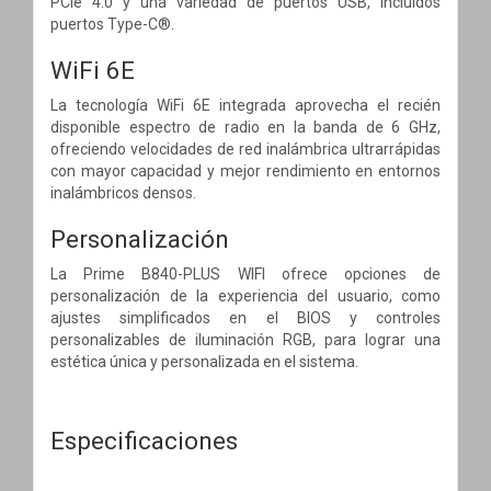
PCIe 4.0 y una variedad de puertos USB, incluidos
puertos Type-C®.
WiFi 6E
La tecnología WiFi 6E integrada aprovecha el recién
disponible espectro de radio en la banda de 6 GHz,
ofreciendo velocidades de red inalámbrica ultrarrápidas
con mayor capacidad y mejor rendimiento en entornos
inalámbricos densos.
Personalización
La Prime B840-PLUS WIFI ofrece opciones de
personalización de la experiencia del usuario, como
ajustes simplificados en el BIOS y controles
personalizables de iluminación RGB, para lograr una
estética única y personalizada en el sistema.
Especificaciones