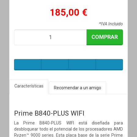
185,00 €
*IVA Incluido
COMPRAR
Características
Recomendar a un amigo
Prime B840-PLUS WIFI
La Prime B840-PLUS WIFI está diseñada para
desbloquear todo el potencial de los procesadores AMD
Ryzen™ 9000 series. Esta placa base de la serie Prime