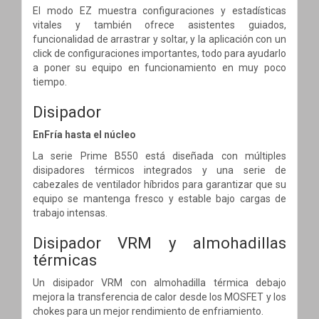
El modo EZ muestra configuraciones y estadísticas
vitales y también ofrece asistentes guiados,
funcionalidad de arrastrar y soltar, y la aplicación con un
click de configuraciones importantes, todo para ayudarlo
a poner su equipo en funcionamiento en muy poco
tiempo.
Disipador
EnFría hasta el núcleo
La serie Prime B550 está diseñada con múltiples
disipadores térmicos integrados y una serie de
cabezales de ventilador híbridos para garantizar que su
equipo se mantenga fresco y estable bajo cargas de
trabajo intensas.
Disipador VRM y almohadillas
térmicas
Un disipador VRM con almohadilla térmica debajo
mejora la transferencia de calor desde los MOSFET y los
chokes para un mejor rendimiento de enfriamiento.