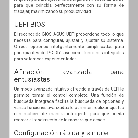
para que coincida perfectamente con su forma de
trabajar, maximizando su productividad.
UEFI BIOS
El reconocido BIOS ASUS UEFI proporciona todo lo que
necesita para configurar, ajustar y ajustar su sistema.
Ofrece opciones inteligentemente simplificadas para
principiantes de PC DIY, así como funciones integrales
para veteranos experimentados.
Afinación avanzada para
entusiastas
Un modo avanzado intuitivo ofrecido a través de UEFI le
permite tomar el control completo. Una función de
búsqueda integrada facilita la búsqueda de opciones y
varias funciones avanzadas le permiten realizar ajustes
con matices de manera inteligente para que pueda
marcar el rendimiento de la manera que desee.
Configuración rápida y simple