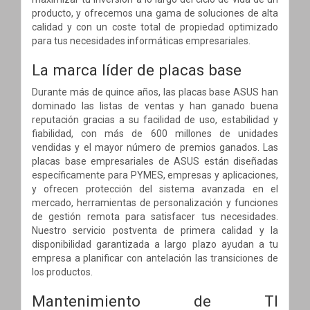
producto, y ofrecemos una gama de soluciones de alta
calidad y con un coste total de propiedad optimizado
para tus necesidades informáticas empresariales.
La marca líder de placas base
Durante más de quince años, las placas base ASUS han
dominado las listas de ventas y han ganado buena
reputación gracias a su facilidad de uso, estabilidad y
fiabilidad, con más de 600 millones de unidades
vendidas y el mayor número de premios ganados. Las
placas base empresariales de ASUS están diseñadas
específicamente para PYMES, empresas y aplicaciones,
y ofrecen protección del sistema avanzada en el
mercado, herramientas de personalización y funciones
de gestión remota para satisfacer tus necesidades.
Nuestro servicio postventa de primera calidad y la
disponibilidad garantizada a largo plazo ayudan a tu
empresa a planificar con antelación las transiciones de
los productos.
Mantenimiento de TI