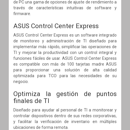
de PC una gama de opciones de ajuste de rendimiento a
través de características intuitivas de software y
firmware.
ASUS Control Center Express
ASUS Control Center Express es un software integrado
de monitoreo y administración de TI diseñado para
implementar más rápido, simplificar las operaciones de
TI y mejorar la productividad con un control integral y
funciones fáciles de usar. ASUS Control Center Express
es compatible con más de 100 tarjetas madre ASUS
para proporcionar una solución de alta calidad
optimizada para TCO para las necesidades de su
negocio.
Optimiza la gestión de puntos
finales de TI
Diseñado para ayudar al personal de TI a monitorear y
controlar dispositivos dentro de sus redes corporativas,
y facilitar la verificación de inventario en múltiples
ubicaciones de forma remota.