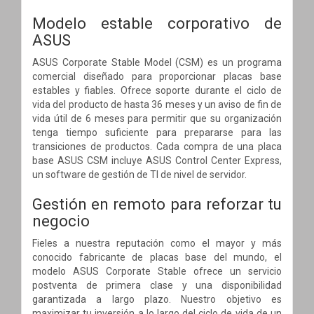
Modelo estable corporativo de
ASUS
ASUS Corporate Stable Model (CSM) es un programa
comercial diseñado para proporcionar placas base
estables y fiables. Ofrece soporte durante el ciclo de
vida del producto de hasta 36 meses y un aviso de fin de
vida útil de 6 meses para permitir que su organización
tenga tiempo suficiente para prepararse para las
transiciones de productos. Cada compra de una placa
base ASUS CSM incluye ASUS Control Center Express,
un software de gestión de TI de nivel de servidor.
Gestión en remoto para reforzar tu
negocio
Fieles a nuestra reputación como el mayor y más
conocido fabricante de placas base del mundo, el
modelo ASUS Corporate Stable ofrece un servicio
postventa de primera clase y una disponibilidad
garantizada a largo plazo. Nuestro objetivo es
maximizar tu inversión a lo largo del ciclo de vida de un