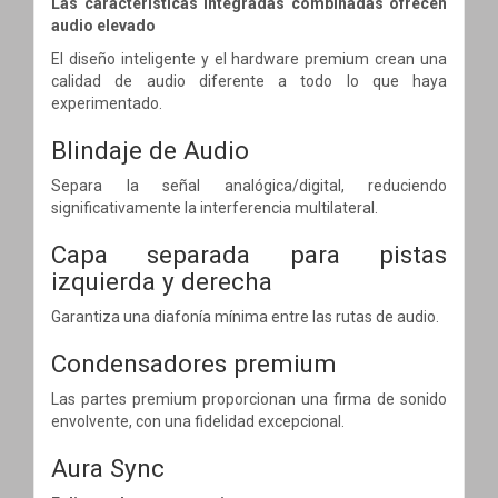
Las características integradas combinadas ofrecen
audio elevado
El diseño inteligente y el hardware premium crean una
calidad de audio diferente a todo lo que haya
experimentado.
Blindaje de Audio
Separa la señal analógica/digital, reduciendo
significativamente la interferencia multilateral.
Capa separada para pistas
izquierda y derecha
Garantiza una diafonía mínima entre las rutas de audio.
Condensadores premium
Las partes premium proporcionan una firma de sonido
envolvente, con una fidelidad excepcional.
Aura Sync