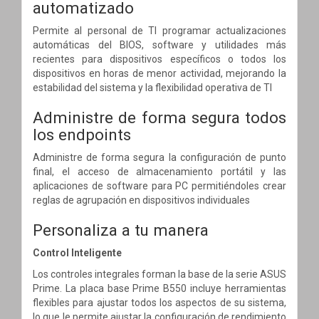
automatizado
Permite al personal de TI programar actualizaciones
automáticas del BIOS, software y utilidades más
recientes para dispositivos específicos o todos los
dispositivos en horas de menor actividad, mejorando la
estabilidad del sistema y la flexibilidad operativa de TI
Administre de forma segura todos
los endpoints
Administre de forma segura la configuración de punto
final, el acceso de almacenamiento portátil y las
aplicaciones de software para PC permitiéndoles crear
reglas de agrupación en dispositivos individuales
Personaliza a tu manera
Control Inteligente
Los controles integrales forman la base de la serie ASUS
Prime. La placa base Prime B550 incluye herramientas
flexibles para ajustar todos los aspectos de su sistema,
lo que le permite ajustar la configuración de rendimiento