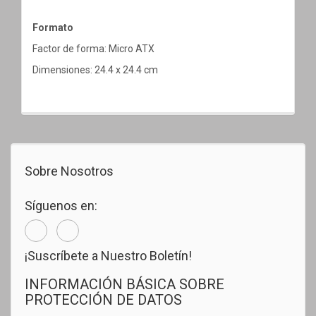
Formato
Factor de forma: Micro ATX
Dimensiones: 24.4 x 24.4 cm
Sobre Nosotros
Síguenos en:
¡Suscríbete a Nuestro Boletín!
INFORMACIÓN BÁSICA SOBRE
PROTECCIÓN DE DATOS