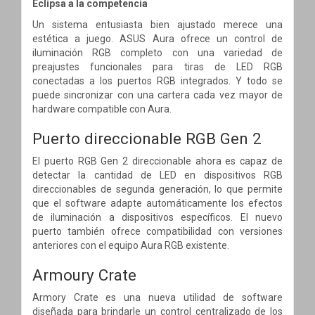
Eclipsa a la competencia
Un sistema entusiasta bien ajustado merece una
estética a juego. ASUS Aura ofrece un control de
iluminación RGB completo con una variedad de
preajustes funcionales para tiras de LED RGB
conectadas a los puertos RGB integrados. Y todo se
puede sincronizar con una cartera cada vez mayor de
hardware compatible con Aura.
Puerto direccionable RGB Gen 2
El puerto RGB Gen 2 direccionable ahora es capaz de
detectar la cantidad de LED en dispositivos RGB
direccionables de segunda generación, lo que permite
que el software adapte automáticamente los efectos
de iluminación a dispositivos específicos. El nuevo
puerto también ofrece compatibilidad con versiones
anteriores con el equipo Aura RGB existente.
Armoury Crate
Armory Crate es una nueva utilidad de software
diseñada para brindarle un control centralizado de los