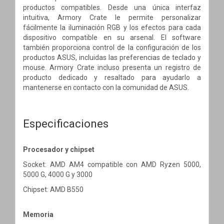
productos compatibles. Desde una única interfaz
intuitiva, Armory Crate le permite personalizar
fácilmente la iluminación RGB y los efectos para cada
dispositivo compatible en su arsenal. El software
también proporciona control de la configuración de los
productos ASUS, incluidas las preferencias de teclado y
mouse. Armory Crate incluso presenta un registro de
producto dedicado y resaltado para ayudarlo a
mantenerse en contacto con la comunidad de ASUS.
Especificaciones
Procesador y chipset
Socket: AMD AM4 compatible con AMD Ryzen 5000,
5000 G, 4000 G y 3000
Chipset: AMD B550
Memoria