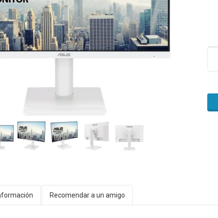
nformación
Recomendar a un amigo