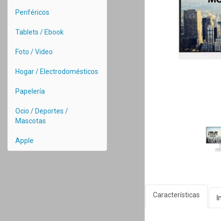
Periféricos
Tablets / Ebook
Foto / Video
Hogar / Electrodomésticos
Papelería
Ocio / Deportes /
Mascotas
Apple
Características
I