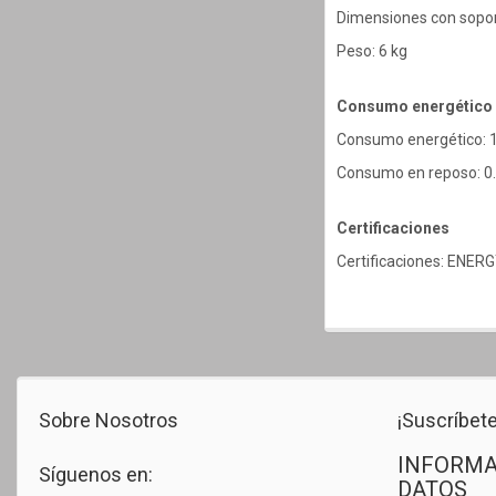
Dimensiones con sopor
Peso: 6 kg
Consumo energético
Consumo energético: 
Consumo en reposo: 0
Certificaciones
Certificaciones: ENERG
Sobre Nosotros
¡Suscríbete
INFORMA
Síguenos en:
DATOS