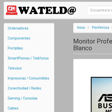
Inicio
Periféricos
Ordenadores
Componentes
Monitor Profe
Blanco
Portátiles
SmartPhones / Teléfonos
Televisor
Impresoras / Consumibles
Conectividad / Redes
Gaming / Consolas
Cables