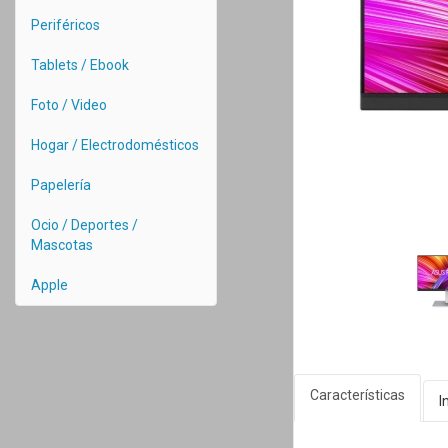
Periféricos
Tablets / Ebook
Foto / Video
Hogar / Electrodomésticos
Papelería
Ocio / Deportes /
Mascotas
Apple
Características
I