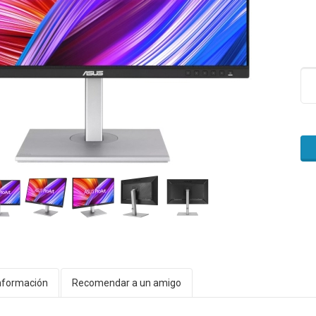
nformación
Recomendar a un amigo