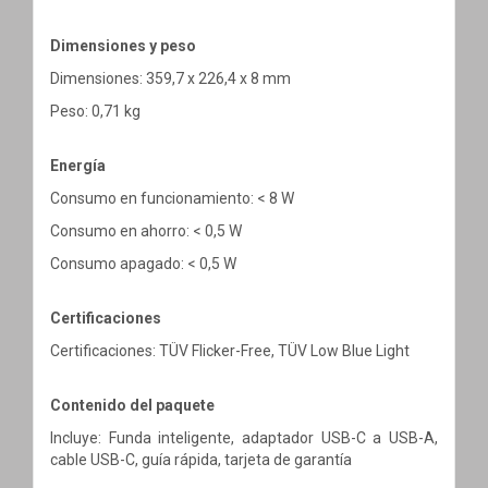
Dimensiones y peso
Dimensiones: 359,7 x 226,4 x 8 mm
Peso: 0,71 kg
Energía
Consumo en funcionamiento: < 8 W
Consumo en ahorro: < 0,5 W
Consumo apagado: < 0,5 W
Certificaciones
Certificaciones: TÜV Flicker-Free, TÜV Low Blue Light
Contenido del paquete
Incluye: Funda inteligente, adaptador USB-C a USB-A,
cable USB-C, guía rápida, tarjeta de garantía