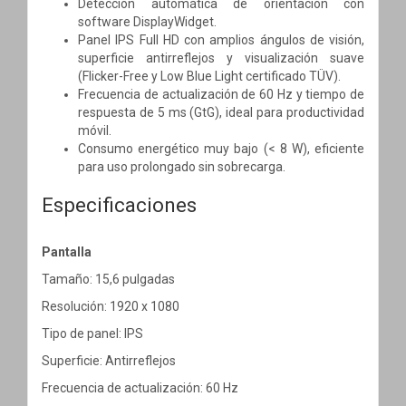
Detección automática de orientación con
software DisplayWidget.
Panel IPS Full HD con amplios ángulos de visión,
superficie antirreflejos y visualización suave
(Flicker-Free y Low Blue Light certificado TÜV).
Frecuencia de actualización de 60 Hz y tiempo de
respuesta de 5 ms (GtG), ideal para productividad
móvil.
Consumo energético muy bajo (< 8 W), eficiente
para uso prolongado sin sobrecarga.
Especificaciones
Pantalla
Tamaño: 15,6 pulgadas
Resolución: 1920 x 1080
Tipo de panel: IPS
Superficie: Antirreflejos
Frecuencia de actualización: 60 Hz