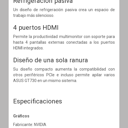
Refrigeración pasiva
Un diseño de refrigeración pasiva crea un espacio de
trabajo más silencioso.
4 puertos HDMI
Permite la productividad multimonitor con soporte para
hasta 4 pantallas externas conectadas a los puertos
HDMI integrados.
Diseño de una sola ranura
Su diseño compacto aumenta la compatibilidad con
otros periféricos PCIe e incluso permite apilar varios
ASUS GT730 en un mismo sistema.
Especificaciones
Gráficos
Fabricante: NVIDIA