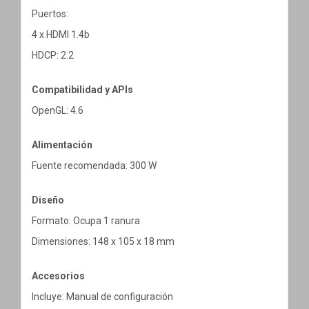
Puertos:
4 x HDMI 1.4b
HDCP: 2.2
Compatibilidad y APIs
OpenGL: 4.6
Alimentación
Fuente recomendada: 300 W
Diseño
Formato: Ocupa 1 ranura
Dimensiones: 148 x 105 x 18 mm
Accesorios
Incluye: Manual de configuración