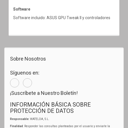
Software
Software incluido: ASUS GPU Tweak II y controladores
Sobre Nosotros
Síguenos en:
¡Suscríbete a Nuestro Boletín!
INFORMACIÓN BÁSICA SOBRE
PROTECCIÓN DE DATOS
Responsable
: WATELDA, S.L.
Finalidad
: Responder las consultas planteadas por el usuario y enviarle la