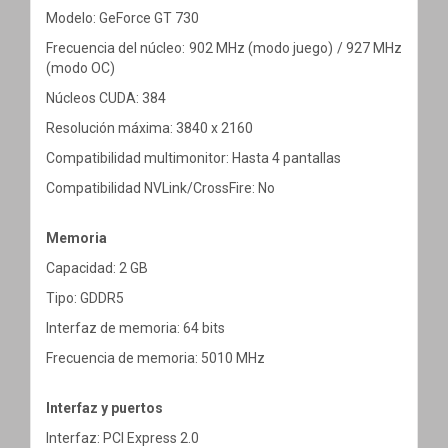
Modelo: GeForce GT 730
Frecuencia del núcleo: 902 MHz (modo juego) / 927 MHz
(modo OC)
Núcleos CUDA: 384
Resolución máxima: 3840 x 2160
Compatibilidad multimonitor: Hasta 4 pantallas
Compatibilidad NVLink/CrossFire: No
Memoria
Capacidad: 2 GB
Tipo: GDDR5
Interfaz de memoria: 64 bits
Frecuencia de memoria: 5010 MHz
Interfaz y puertos
Interfaz: PCI Express 2.0