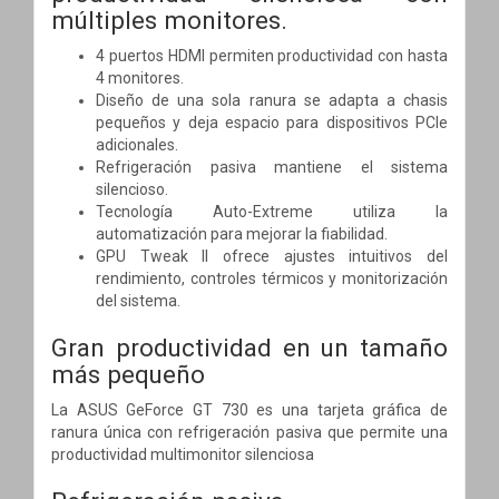
múltiples monitores.
4 puertos HDMI permiten productividad con hasta
4 monitores.
Diseño de una sola ranura se adapta a chasis
pequeños y deja espacio para dispositivos PCIe
adicionales.
Refrigeración pasiva mantiene el sistema
silencioso.
Tecnología Auto-Extreme utiliza la
automatización para mejorar la fiabilidad.
GPU Tweak II ofrece ajustes intuitivos del
rendimiento, controles térmicos y monitorización
del sistema.
Gran productividad en un tamaño
más pequeño
La ASUS GeForce GT 730 es una tarjeta gráfica de
ranura única con refrigeración pasiva que permite una
productividad multimonitor silenciosa