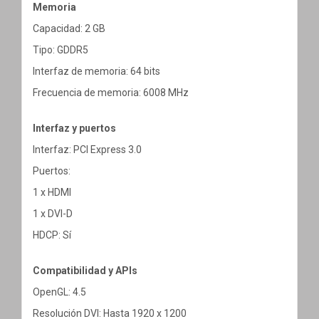
Memoria
Capacidad: 2 GB
Tipo: GDDR5
Interfaz de memoria: 64 bits
Frecuencia de memoria: 6008 MHz
Interfaz y puertos
Interfaz: PCI Express 3.0
Puertos:
1 x HDMI
1 x DVI-D
HDCP: Sí
Compatibilidad y APIs
OpenGL: 4.5
Resolución DVI: Hasta 1920 x 1200