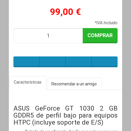
99,00 €
*IVA Incluido
COMPRAR
Características
Recomendar a un amigo
ASUS GeForce GT 1030 2 GB
GDDR5 de perfil bajo para equipos
HTPC (incluye soporte de E/S)