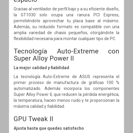
Gracias al ventilador de perfil bajo y a su eficiente diseño,
la GT1030 solo ocupa una ranura PCI Express,
permitiéndote aprovechar tu placa base al máximo.
Además, su reducido formato es compatible con una
amplia variedad de chasis pequeños, otorgándote la
flexibilidad necesaria para montar cualquier tipo de PC.
Tecnología Auto-Extreme con
Super Alloy Power II
La mejor calidad y fiabilidad
La tecnología Auto-Extreme de ASUS representa el
primer proceso de manufactura de gráficas 100 %
automatizado. Además incorpora los componentes
Super Alloy Power II, que reducen la pérdida energética,
la temperatura, hacen menos ruido y te proporcionan la
máxima calidad y fiabilidad.
GPU Tweak II
Ajusta hasta que quedes satisfecho