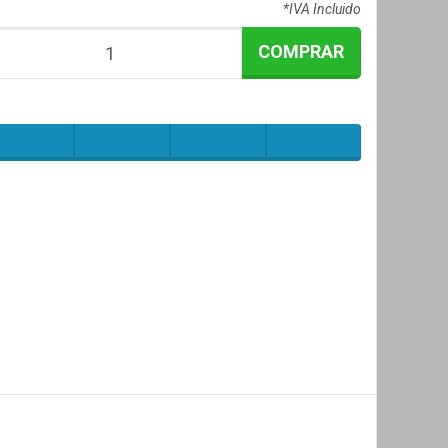
*IVA Incluido
COMPRAR