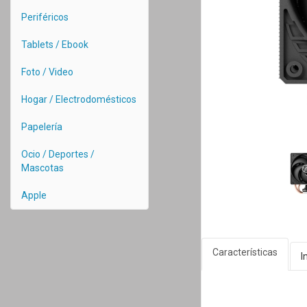
Periféricos
Tablets / Ebook
Foto / Video
Hogar / Electrodomésticos
Papelería
Ocio / Deportes /
Mascotas
Apple
Características
I