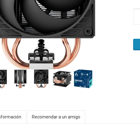
nformación
Recomendar a un amigo