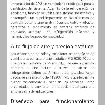
un ventilador de CPU, un ventilador de radiador o para la
ventilación del sistema. Además de la refrigeración de
servidores, también se utiliza en sistemas industriales y
desempeña un papel importante en los sistemas de
control y automatización de máquinas. Fiable y robusto,
garantiza el rendimiento en diversos entornos de
hardware, asegura una refrigeración eficiente y
minimiza los tiempos de inactividad.
Alto flujo de aire y presión estática
Los disipadores de calor y radiadores se benefician de
ventiladores con alta presión estática. El S8038-7K tiene
una presión estática de 25 mm/H₂O , lo que le permite
impulsar el aire incluso a través de aletas de
refrigeración estrechas. Al mismo tiempo, alcanza un
caudal de aire máximo de 118,93 m³/h, lo que le permite
disipar rápidamente el calor de las carcasas. Estas
propiedades lo convierten en la opción ideal para una
amplia gama de aplicaciones.
Diseñado para funcionamiento