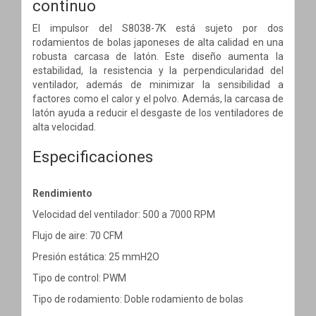
continuo
El impulsor del S8038-7K está sujeto por dos
rodamientos de bolas japoneses de alta calidad en una
robusta carcasa de latón. Este diseño aumenta la
estabilidad, la resistencia y la perpendicularidad del
ventilador, además de minimizar la sensibilidad a
factores como el calor y el polvo. Además, la carcasa de
latón ayuda a reducir el desgaste de los ventiladores de
alta velocidad.
Especificaciones
Rendimiento
Velocidad del ventilador: 500 a 7000 RPM
Flujo de aire: 70 CFM
Presión estática: 25 mmH2O
Tipo de control: PWM
Tipo de rodamiento: Doble rodamiento de bolas