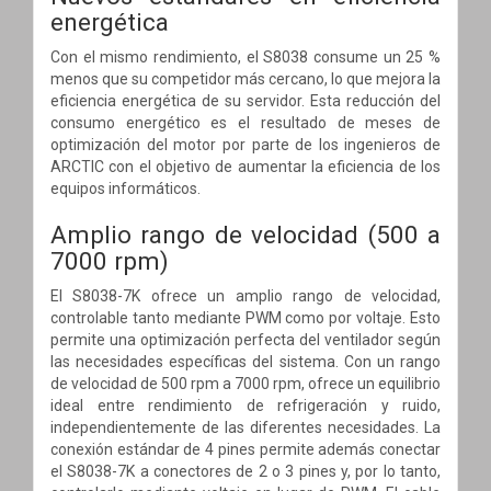
energética
Con el mismo rendimiento, el S8038 consume un 25 %
menos que su competidor más cercano, lo que mejora la
eficiencia energética de su servidor. Esta reducción del
consumo energético es el resultado de meses de
optimización del motor por parte de los ingenieros de
ARCTIC con el objetivo de aumentar la eficiencia de los
equipos informáticos.
Amplio rango de velocidad (500 a
7000 rpm)
El S8038-7K ofrece un amplio rango de velocidad,
controlable tanto mediante PWM como por voltaje. Esto
permite una optimización perfecta del ventilador según
las necesidades específicas del sistema. Con un rango
de velocidad de 500 rpm a 7000 rpm, ofrece un equilibrio
ideal entre rendimiento de refrigeración y ruido,
independientemente de las diferentes necesidades. La
conexión estándar de 4 pines permite además conectar
el S8038-7K a conectores de 2 o 3 pines y, por lo tanto,