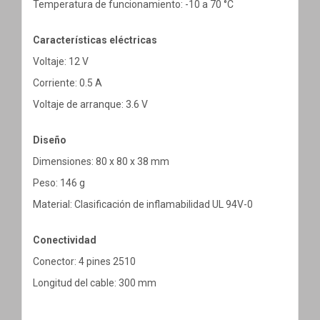
Temperatura de funcionamiento: -10 a 70 °C
Características eléctricas
Voltaje: 12 V
Corriente: 0.5 A
Voltaje de arranque: 3.6 V
Diseño
Dimensiones: 80 x 80 x 38 mm
Peso: 146 g
Material: Clasificación de inflamabilidad UL 94V-0
Conectividad
Conector: 4 pines 2510
Longitud del cable: 300 mm