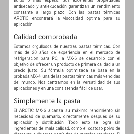
fluido o más espeso. Sus excelentes propiedades
antisecado y antiexudación garantizan un rendimiento
constante a largo plazo. Con las pastas térmicas
ARCTIC encontrará la viscosidad óptima para su
aplicación.
Calidad comprobada
Estamos orgullosos de nuestras pastas térmicas. Con
más de 20 años de experiencia en el mercado de
refrigeración para PC, la MX-6 se desarrolló con el
objetivo de ofrecer un producto de primera calidad a un
precio justo. Su fórmula optimizada se basa en la
probada MX-4, una de las pastas térmicas más vendidas
del mundo. Nos centramos en la versatilidad de sus
aplicaciones y en una consistencia fácil de usar.
Simplemente la pasta
El ARCTIC MX-6 alcanza su máximo rendimiento sin
necesidad de quemarlo, directamente después de su
aplicación y distribución. Todo esto se logra sin
ingredientes de mala calidad, como el costoso polvo de