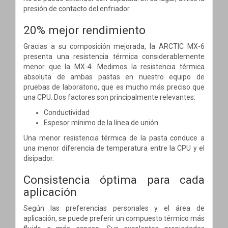
presión de contacto del enfriador.
20% mejor rendimiento
Gracias a su composición mejorada, la ARCTIC MX-6
presenta una resistencia térmica considerablemente
menor que la MX-4. Medimos la resistencia térmica
absoluta de ambas pastas en nuestro equipo de
pruebas de laboratorio, que es mucho más preciso que
una CPU. Dos factores son principalmente relevantes:
Conductividad
Espesor mínimo de la línea de unión
Una menor resistencia térmica de la pasta conduce a
una menor diferencia de temperatura entre la CPU y el
disipador.
Consistencia óptima para cada
aplicación
Según las preferencias personales y el área de
aplicación, se puede preferir un compuesto térmico más