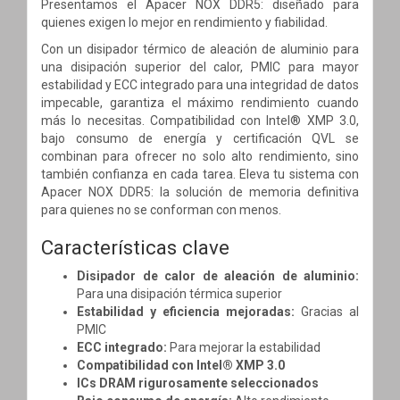
Presentamos el Apacer NOX DDR5: diseñado para
quienes exigen lo mejor en rendimiento y fiabilidad.
Con un disipador térmico de aleación de aluminio para
una disipación superior del calor, PMIC para mayor
estabilidad y ECC integrado para una integridad de datos
impecable, garantiza el máximo rendimiento cuando
más lo necesitas. Compatibilidad con Intel® XMP 3.0,
bajo consumo de energía y certificación QVL se
combinan para ofrecer no solo alto rendimiento, sino
también confianza en cada tarea. Eleva tu sistema con
Apacer NOX DDR5: la solución de memoria definitiva
para quienes no se conforman con menos.
Características clave
Disipador de calor de aleación de aluminio:
Para una disipación térmica superior
Estabilidad y eficiencia mejoradas:
Gracias al
PMIC
ECC integrado:
Para mejorar la estabilidad
Compatibilidad con Intel® XMP 3.0
ICs DRAM rigurosamente seleccionados