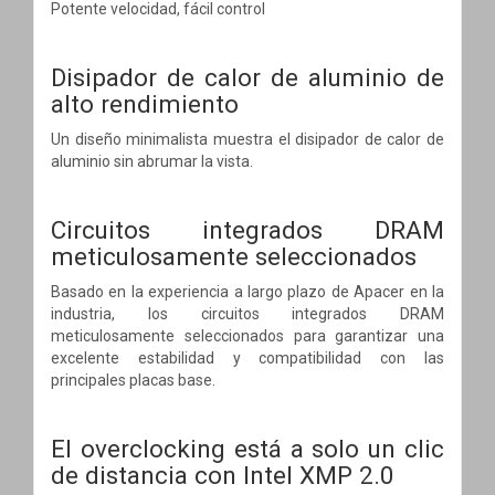
Potente velocidad, fácil control
Disipador de calor de aluminio de
alto rendimiento
Un diseño minimalista muestra el disipador de calor de
aluminio sin abrumar la vista.
Circuitos integrados DRAM
meticulosamente seleccionados
Basado en la experiencia a largo plazo de Apacer en la
industria, los circuitos integrados DRAM
meticulosamente seleccionados para garantizar una
excelente estabilidad y compatibilidad con las
principales placas base.
El overclocking está a solo un clic
de distancia con Intel XMP 2.0