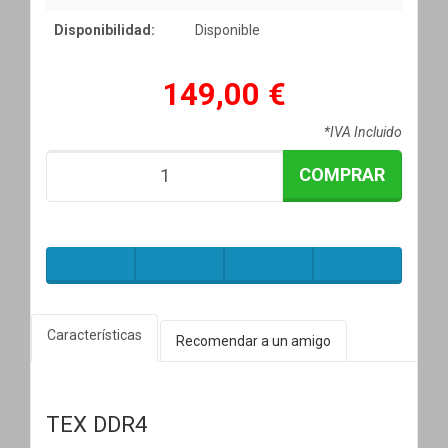
Disponibilidad:
Disponible
149,00 €
*IVA Incluido
COMPRAR
Características
Recomendar a un amigo
TEX DDR4