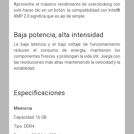
Aproveche el máximo rendimiento de overclocking con
solo hacer clic en un botón: la compatibilidad con Intel®
XMP 2.0 significa que es así de simple.
Baja potencia, alta intensidad
La baja latencia y el bajo voltaje de funcionamiento
reducen el consumo de energía, mantienen los
componentes frescos y prolongan la vida útil. Juega con
las resoluciones más altas manteniendo la velocidad y la
estabilidad.
Especificaciones
Memoria
Capacidad: 16 GB
Tipo: DDR4