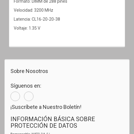
Formato: DIMM de 288 pines
Velocidad: 3200 MHz
Latencia: CL16-20-20-38
Voltaje: 1.35 V
Sobre Nosotros
Síguenos en:
¡Suscríbete a Nuestro Boletín!
INFORMACIÓN BÁSICA SOBRE
PROTECCIÓN DE DATOS