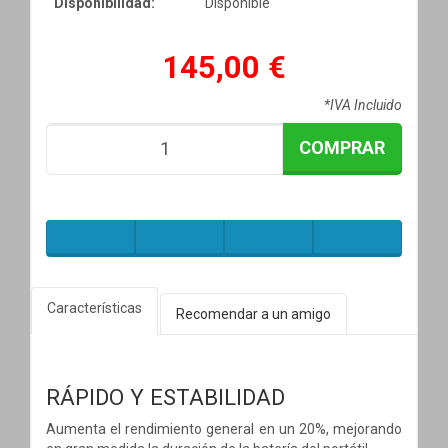
Disponibilidad:
Disponible
145,00 €
*IVA Incluido
COMPRAR
Características
Recomendar a un amigo
RÁPIDO Y ESTABILIDAD
Aumenta el rendimiento general en un 20%, mejorando