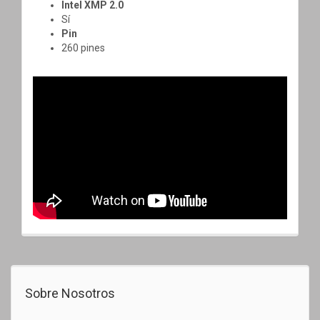
Intel XMP 2.0
Sí
Pin
260 pines
Sobre Nosotros