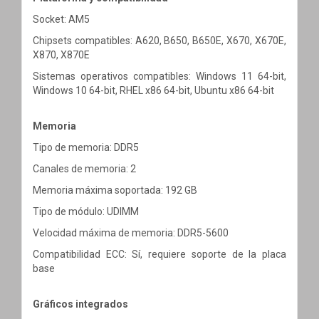
Socket: AM5
Chipsets compatibles: A620, B650, B650E, X670, X670E,
X870, X870E
Sistemas operativos compatibles: Windows 11 64-bit,
Windows 10 64-bit, RHEL x86 64-bit, Ubuntu x86 64-bit
Memoria
Tipo de memoria: DDR5
Canales de memoria: 2
Memoria máxima soportada: 192 GB
Tipo de módulo: UDIMM
Velocidad máxima de memoria: DDR5-5600
Compatibilidad ECC: Sí, requiere soporte de la placa
base
Gráficos integrados