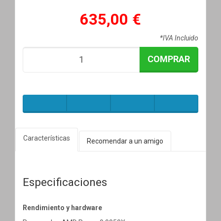
635,00 €
*IVA Incluido
COMPRAR
Características
Recomendar a un amigo
Especificaciones
Rendimiento y hardware