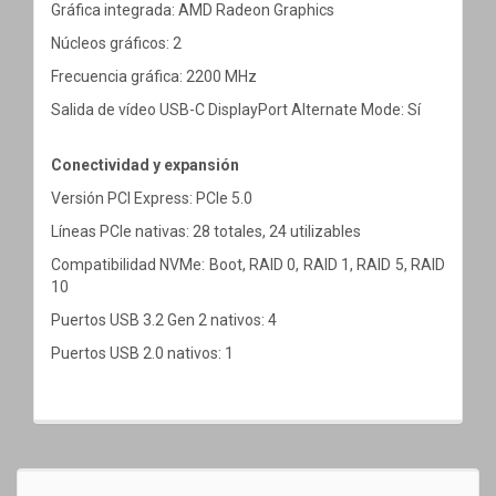
Gráfica integrada: AMD Radeon Graphics
Núcleos gráficos: 2
Frecuencia gráfica: 2200 MHz
Salida de vídeo USB-C DisplayPort Alternate Mode: Sí
Conectividad y expansión
Versión PCI Express: PCIe 5.0
Líneas PCIe nativas: 28 totales, 24 utilizables
Compatibilidad NVMe: Boot, RAID 0, RAID 1, RAID 5, RAID
10
Puertos USB 3.2 Gen 2 nativos: 4
Puertos USB 2.0 nativos: 1