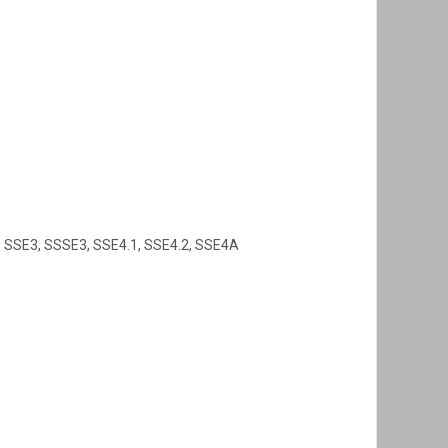
, SSE3, SSSE3, SSE4.1, SSE4.2, SSE4A