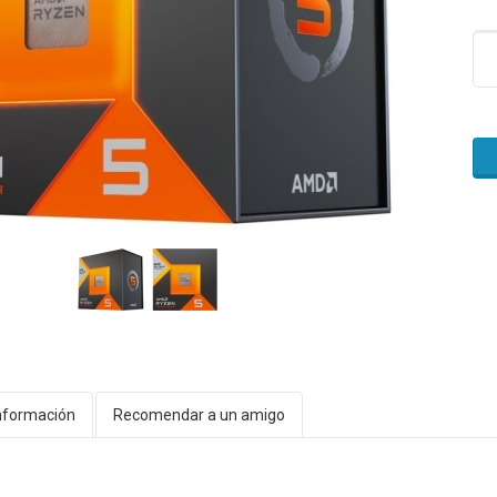
nformación
Recomendar a un amigo