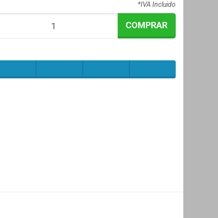
*IVA Incluido
COMPRAR