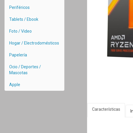
Periféricos
Tablets / Ebook
Foto / Video
Hogar / Electrodomésticos
Papelería
Ocio / Deportes /
Mascotas
Apple
Características
I