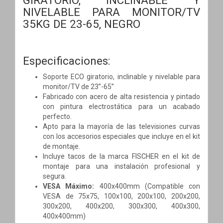
NIVELABLE PARA MONITOR/TV
35KG DE 23-65, NEGRO
Especificaciones:
Soporte ECO giratorio, inclinable y nivelable para
monitor/TV de 23”-65”
Fabricado con acero de alta resistencia y pintado
con pintura electrostática para un acabado
perfecto.
Apto para la mayoría de las televisiones curvas
con los accesorios especiales que incluye en el kit
de montaje.
Incluye tacos de la marca FISCHER en el kit de
montaje para una instalación profesional y
segura.
VESA Máximo:
400x400mm (Compatible con
VESA de 75x75, 100x100, 200x100, 200x200,
300x200, 400x200, 300x300, 400x300,
400x400mm)