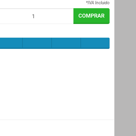
*IVA Incluido
COMPRAR