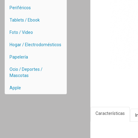
Periféricos
Tablets / Ebook
Foto / Video
Hogar / Electrodomésticos
Papelería
Ocio / Deportes /
Mascotas
Apple
Características
I