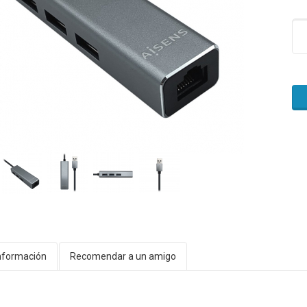
nformación
Recomendar a un amigo