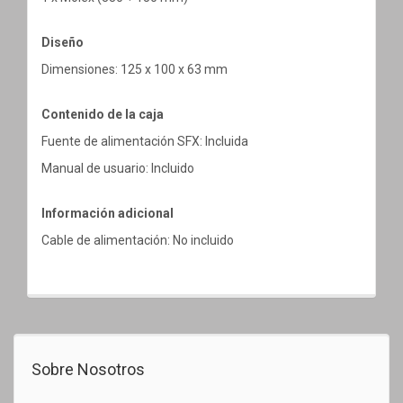
Diseño
Dimensiones: 125 x 100 x 63 mm
Contenido de la caja
Fuente de alimentación SFX: Incluida
Manual de usuario: Incluido
Información adicional
Cable de alimentación: No incluido
Sobre Nosotros