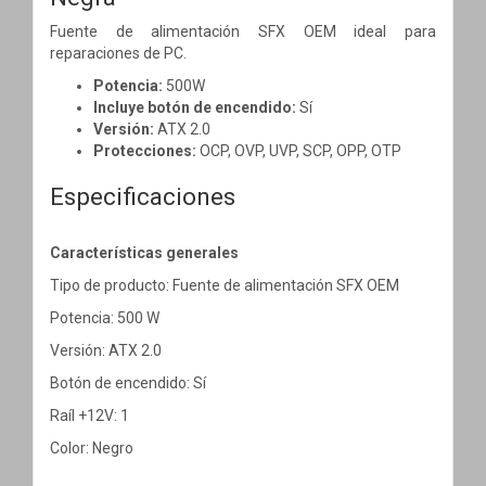
Fuente de alimentación SFX OEM ideal para
reparaciones de PC.
Potencia:
500W
Incluye botón de encendido:
Sí
Versión:
ATX 2.0
Protecciones:
OCP, OVP, UVP, SCP, OPP, OTP
Especificaciones
Características generales
Tipo de producto: Fuente de alimentación SFX OEM
Potencia: 500 W
Versión: ATX 2.0
Botón de encendido: Sí
Raíl +12V: 1
Color: Negro