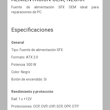
Fuente de alimentación SFX OEM ideal para
reparaciones de PC.
Especificaciones
General
Tipo: Fuente de alimentación SFX
Formato: ATX 2.0
Potencia: 500 W
Color: Negro
Botón de encendido: Sí
Rendimiento y protección
Raíl: 1 x +12V
Protecciones: OCP, OVP, UVP, SCP, OPP, OTP