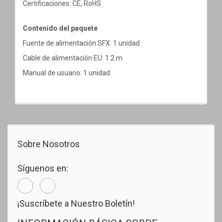
Certificaciones: CE, RoHS
Contenido del paquete
Fuente de alimentación SFX: 1 unidad
Cable de alimentación EU: 1.2 m
Manual de usuario: 1 unidad
Sobre Nosotros
Síguenos en:
¡Suscríbete a Nuestro Boletín!