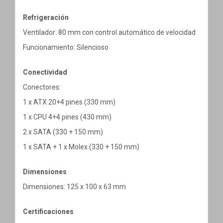
Refrigeración
Ventilador: 80 mm con control automático de velocidad
Funcionamiento: Silencioso
Conectividad
Conectores:
1 x ATX 20+4 pines (330 mm)
1 x CPU 4+4 pines (430 mm)
2 x SATA (330 + 150 mm)
1 x SATA + 1 x Molex (330 + 150 mm)
Dimensiones
Dimensiones: 125 x 100 x 63 mm
Certificaciones