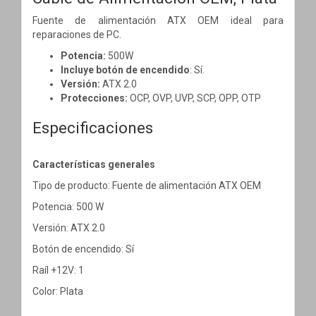
Fuente de alimentación ATX OEM ideal para
reparaciones de PC.
Potencia:
500W
Incluye botón de encendido
: Sí.
Versión:
ATX 2.0
Protecciones:
OCP, OVP, UVP, SCP, OPP, OTP
Especificaciones
Características generales
Tipo de producto: Fuente de alimentación ATX OEM
Potencia: 500 W
Versión: ATX 2.0
Botón de encendido: Sí
Raíl +12V: 1
Color: Plata