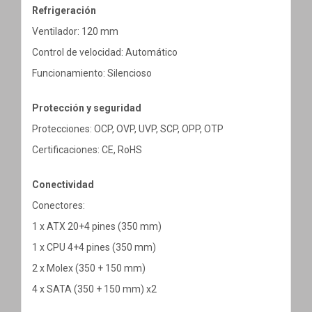
Refrigeración
Ventilador: 120 mm
Control de velocidad: Automático
Funcionamiento: Silencioso
Protección y seguridad
Protecciones: OCP, OVP, UVP, SCP, OPP, OTP
Certificaciones: CE, RoHS
Conectividad
Conectores:
1 x ATX 20+4 pines (350 mm)
1 x CPU 4+4 pines (350 mm)
2 x Molex (350 + 150 mm)
4 x SATA (350 + 150 mm) x2