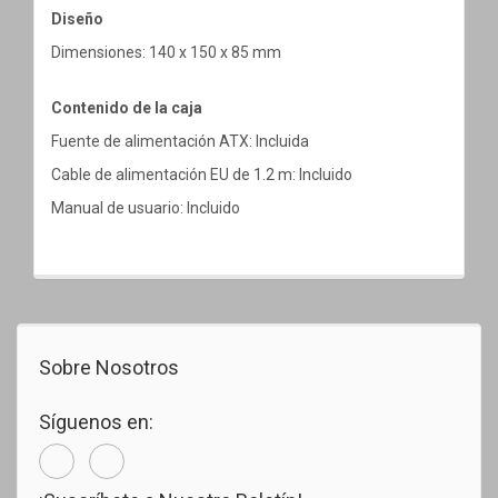
Diseño
Dimensiones: 140 x 150 x 85 mm
Contenido de la caja
Fuente de alimentación ATX: Incluida
Cable de alimentación EU de 1.2 m: Incluido
Manual de usuario: Incluido
Sobre Nosotros
Síguenos en: