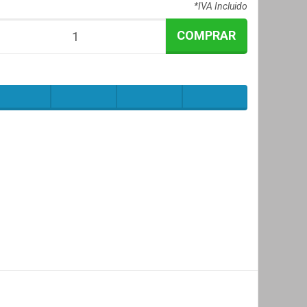
*IVA Incluido
COMPRAR