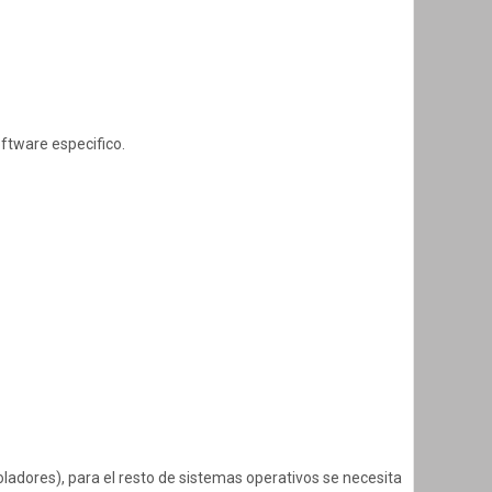
oftware especifico.
ladores), para el resto de sistemas operativos se necesita