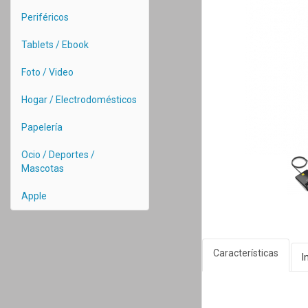
Periféricos
Tablets / Ebook
Foto / Video
Hogar / Electrodomésticos
Papelería
Ocio / Deportes /
Mascotas
Apple
Características
I