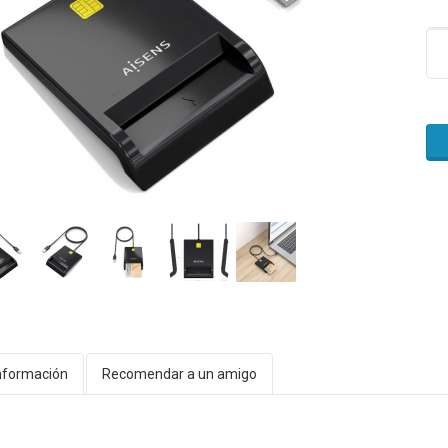
nformación
Recomendar a un amigo