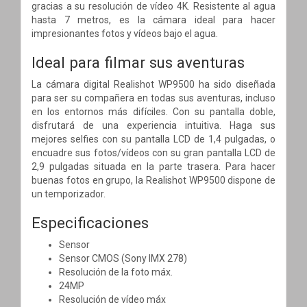
gracias a su resolución de vídeo 4K. Resistente al agua
hasta 7 metros, es la cámara ideal para hacer
impresionantes fotos y vídeos bajo el agua.
Ideal para filmar sus aventuras
La cámara digital Realishot WP9500 ha sido diseñada
para ser su compañera en todas sus aventuras, incluso
en los entornos más difíciles. Con su pantalla doble,
disfrutará de una experiencia intuitiva. Haga sus
mejores selfies con su pantalla LCD de 1,4 pulgadas, o
encuadre sus fotos/vídeos con su gran pantalla LCD de
2,9 pulgadas situada en la parte trasera. Para hacer
buenas fotos en grupo, la Realishot WP9500 dispone de
un temporizador.
Especificaciones
Sensor
Sensor CMOS (Sony IMX 278)
Resolución de la foto máx.
24MP
Resolución de vídeo máx