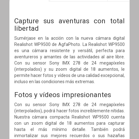
Capture sus aventuras con total
libertad
Sumérjase en la acción con la nueva cámara digital
Realishot WP9500 de AgfaPhoto. La Realishot WP9500
es una cámara resistente y versátil, perfecta para
aventureros y amantes de las actividades al aire libre.
Con su sensor Sony IMX 278 de 24 megapíxeles
(interpolados) y su zoom digital de 18 aumentos, le
permite hacer fotos y vídeos de una calidad excepcional,
incluso en las condiciones más extremas.
Fotos y vídeos impresionantes
Con su sensor Sony IMX 278 de 24 megapíxeles
(interpolados), podrá hacer fotos increíblemente nítidas.
Nuestra cámara compacta Realishot WP9500 cuenta
con un zoom digital de 18 aumentos para capturar
hasta el más mínimo detalle. También podrá
inmortalizar sus mejores recuerdos o sus hazañas