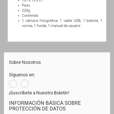
107 x 73 x 27
Peso
220g
Contenido
1 cámara fotográfica, 1 cable USB, 1 batería, 1
correa, 1 funda, 1 manual de usuario
Sobre Nosotros
Síguenos en:
¡Suscríbete a Nuestro Boletín!
INFORMACIÓN BÁSICA SOBRE
PROTECCIÓN DE DATOS