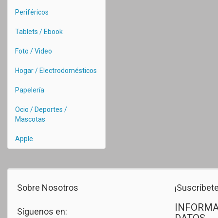
Periféricos
Tablets / Ebook
Foto / Video
Hogar / Electrodomésticos
Papelería
Ocio / Deportes /
Mascotas
Apple
Sobre Nosotros
¡Suscríbete
INFORMA
Síguenos en: