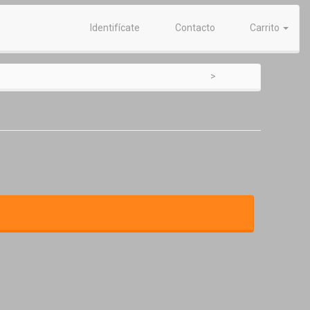
Identifícate
Contacto
Carrito