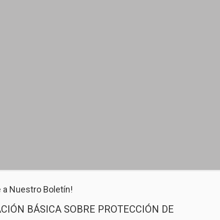
 a Nuestro Boletín!
CIÓN BÁSICA SOBRE PROTECCIÓN DE