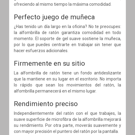
ofreciendo al mismo tiempo la máxima comodidad.
Perfecto juego de muñeca
¿Has tenido un día largo en la oficina? No te preocupes:
la alfombrilla de ratón garantiza comodidad en todo
momento. El soporte de gel suave sostiene la muñeca,
por lo que puedes centrarte en trabajar sin tener que
hacer esfuerzos adicionales.
Firmemente en su sitio
La alfombrilla de ratón tiene un fondo antideslizante
que la mantiene en su lugar en el escritorio. No importa
lo rápido que sean los movimientos del ratón, la
alfombrilla permanecerá en el mismo lugar.
Rendimiento preciso
Independientemente del ratón con el que trabajes, la
suave superficie de microfibra de la alfombrilla mejorará
su rendimiento. Por otra parte, moverás suavemente y
con mayor precisión el puntero del ratón por la pantalla.