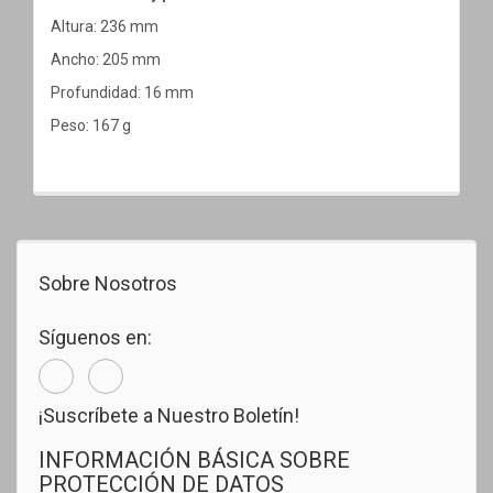
Altura: 236 mm
Ancho: 205 mm
Profundidad: 16 mm
Peso: 167 g
Sobre Nosotros
Síguenos en:
¡Suscríbete a Nuestro Boletín!
INFORMACIÓN BÁSICA SOBRE
PROTECCIÓN DE DATOS