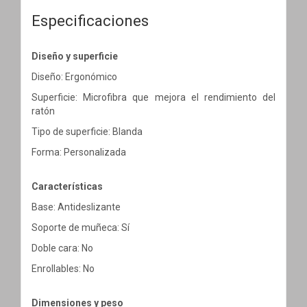
Especificaciones
Diseño y superficie
Diseño: Ergonómico
Superficie: Microfibra que mejora el rendimiento del
ratón
Tipo de superficie: Blanda
Forma: Personalizada
Características
Base: Antideslizante
Soporte de muñeca: Sí
Doble cara: No
Enrollables: No
Dimensiones y peso