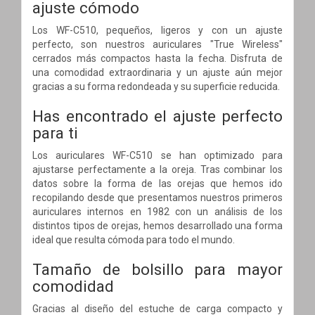
ajuste cómodo
Los WF-C510, pequeños, ligeros y con un ajuste
perfecto, son nuestros auriculares "True Wireless"
cerrados más compactos hasta la fecha. Disfruta de
una comodidad extraordinaria y un ajuste aún mejor
gracias a su forma redondeada y su superficie reducida.
Has encontrado el ajuste perfecto
para ti
Los auriculares WF-C510 se han optimizado para
ajustarse perfectamente a la oreja. Tras combinar los
datos sobre la forma de las orejas que hemos ido
recopilando desde que presentamos nuestros primeros
auriculares internos en 1982 con un análisis de los
distintos tipos de orejas, hemos desarrollado una forma
ideal que resulta cómoda para todo el mundo.
Tamaño de bolsillo para mayor
comodidad
Gracias al diseño del estuche de carga compacto y