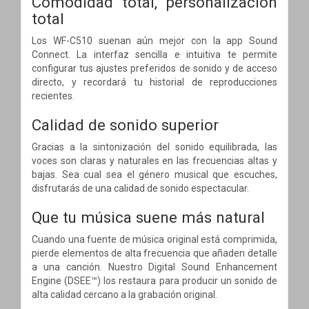
Comodidad total, personalización
total
Los WF-C510 suenan aún mejor con la app Sound
Connect. La interfaz sencilla e intuitiva te permite
configurar tus ajustes preferidos de sonido y de acceso
directo, y recordará tu historial de reproducciones
recientes.
Calidad de sonido superior
Gracias a la sintonización del sonido equilibrada, las
voces son claras y naturales en las frecuencias altas y
bajas. Sea cual sea el género musical que escuches,
disfrutarás de una calidad de sonido espectacular.
Que tu música suene más natural
Cuando una fuente de música original está comprimida,
pierde elementos de alta frecuencia que añaden detalle
a una canción. Nuestro Digital Sound Enhancement
Engine (DSEE™) los restaura para producir un sonido de
alta calidad cercano a la grabación original.