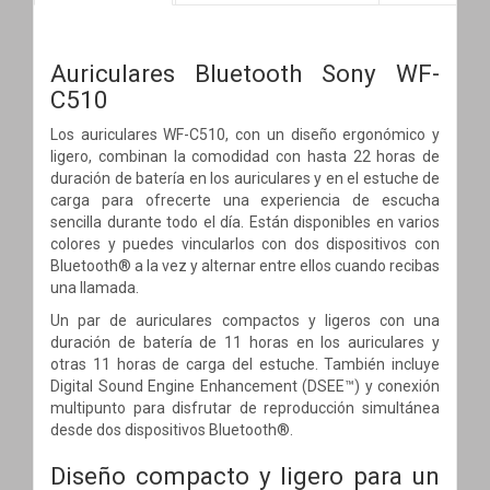
Auriculares Bluetooth Sony WF-
C510
Los auriculares WF-C510, con un diseño ergonómico y
ligero, combinan la comodidad con hasta 22 horas de
duración de batería en los auriculares y en el estuche de
carga para ofrecerte una experiencia de escucha
sencilla durante todo el día. Están disponibles en varios
colores y puedes vincularlos con dos dispositivos con
Bluetooth® a la vez y alternar entre ellos cuando recibas
una llamada.
Un par de auriculares compactos y ligeros con una
duración de batería de 11 horas en los auriculares y
otras 11 horas de carga del estuche. También incluye
Digital Sound Engine Enhancement (DSEE™) y conexión
multipunto para disfrutar de reproducción simultánea
desde dos dispositivos Bluetooth®.
Diseño compacto y ligero para un