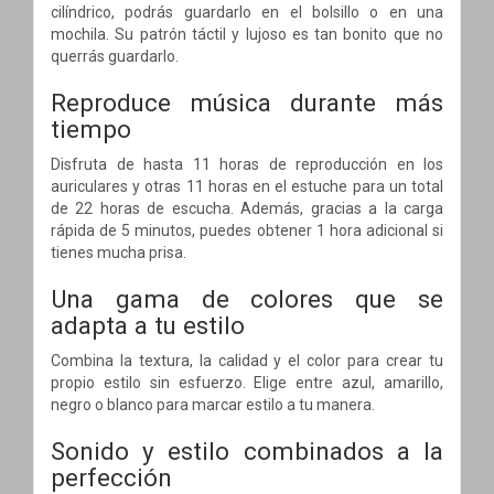
cilíndrico, podrás guardarlo en el bolsillo o en una
mochila. Su patrón táctil y lujoso es tan bonito que no
querrás guardarlo.
Reproduce música durante más
tiempo
Disfruta de hasta 11 horas de reproducción en los
auriculares y otras 11 horas en el estuche para un total
de 22 horas de escucha. Además, gracias a la carga
rápida de 5 minutos, puedes obtener 1 hora adicional si
tienes mucha prisa.
Una gama de colores que se
adapta a tu estilo
Combina la textura, la calidad y el color para crear tu
propio estilo sin esfuerzo. Elige entre azul, amarillo,
negro o blanco para marcar estilo a tu manera.
Sonido y estilo combinados a la
perfección