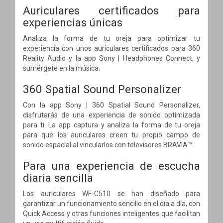
Auriculares certificados para
experiencias únicas
Analiza la forma de tu oreja para optimizar tu
experiencia con unos auriculares certificados para 360
Reality Audio y la app Sony | Headphones Connect, y
sumérgete en la música.
360 Spatial Sound Personalizer
Con la app Sony | 360 Spatial Sound Personalizer,
disfrutarás de una experiencia de sonido optimizada
para ti. La app captura y analiza la forma de tu oreja
para que los auriculares creen tu propio campo de
sonido espacial al vincularlos con televisores BRAVIA™.
Para una experiencia de escucha
diaria sencilla
Los auriculares WF-C510 se han diseñado para
garantizar un funcionamiento sencillo en el día a día, con
Quick Access y otras funciones inteligentes que facilitan