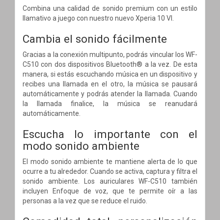
Combina una calidad de sonido premium con un estilo
llamativo a juego con nuestro nuevo Xperia 10 VI.
Cambia el sonido fácilmente
Gracias a la conexión multipunto, podrás vincular los WF-
C510 con dos dispositivos Bluetooth® a la vez. De esta
manera, si estás escuchando música en un dispositivo y
recibes una llamada en el otro, la música se pausará
automáticamente y podrás atender la llamada. Cuando
la llamada finalice, la música se reanudará
automáticamente.
Escucha lo importante con el
modo sonido ambiente
El modo sonido ambiente te mantiene alerta de lo que
ocurre a tu alrededor. Cuando se activa, captura y filtra el
sonido ambiente. Los auriculares WF-C510 también
incluyen Enfoque de voz, que te permite oír a las
personas a la vez que se reduce el ruido.