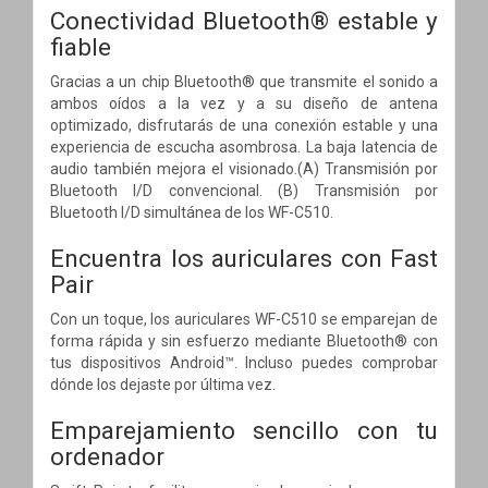
Conectividad Bluetooth® estable y
fiable
Gracias a un chip Bluetooth® que transmite el sonido a
ambos oídos a la vez y a su diseño de antena
optimizado, disfrutarás de una conexión estable y una
experiencia de escucha asombrosa. La baja latencia de
audio también mejora el visionado.(A) Transmisión por
Bluetooth I/D convencional. (B) Transmisión por
Bluetooth I/D simultánea de los WF-C510.
Encuentra los auriculares con Fast
Pair
Con un toque, los auriculares WF-C510 se emparejan de
forma rápida y sin esfuerzo mediante Bluetooth® con
tus dispositivos Android™. Incluso puedes comprobar
dónde los dejaste por última vez.
Emparejamiento sencillo con tu
ordenador