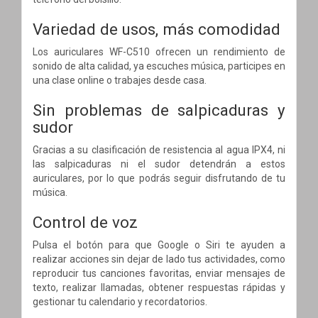
Variedad de usos, más comodidad
Los auriculares WF-C510 ofrecen un rendimiento de
sonido de alta calidad, ya escuches música, participes en
una clase online o trabajes desde casa.
Sin problemas de salpicaduras y
sudor
Gracias a su clasificación de resistencia al agua IPX4, ni
las salpicaduras ni el sudor detendrán a estos
auriculares, por lo que podrás seguir disfrutando de tu
música.
Control de voz
Pulsa el botón para que Google o Siri te ayuden a
realizar acciones sin dejar de lado tus actividades, como
reproducir tus canciones favoritas, enviar mensajes de
texto, realizar llamadas, obtener respuestas rápidas y
gestionar tu calendario y recordatorios.