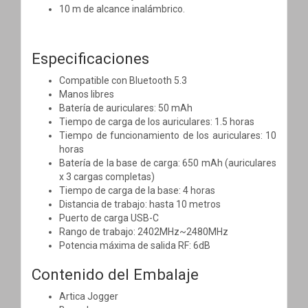
10 m de alcance inalámbrico.
Especificaciones
Compatible con Bluetooth 5.3
Manos libres
Batería de auriculares: 50 mAh
Tiempo de carga de los auriculares: 1.5 horas
Tiempo de funcionamiento de los auriculares: 10
horas
Batería de la base de carga: 650 mAh (auriculares
x 3 cargas completas)
Tiempo de carga de la base: 4 horas
Distancia de trabajo: hasta 10 metros
Puerto de carga USB-C
Rango de trabajo: 2402MHz~2480MHz
Potencia máxima de salida RF: 6dB
Contenido del Embalaje
Artica Jogger