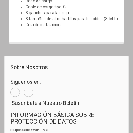
Base de carga
Cable de carga tipo-C
3 ganchos para la oreja
3 tamaños de almohadillas para los oídos (S-M-L)
Guía de instalación
Sobre Nosotros
Síguenos en:
¡Suscríbete a Nuestro Boletín!
INFORMACIÓN BÁSICA SOBRE
PROTECCIÓN DE DATOS
Responsable
: WATELDA, S.L.