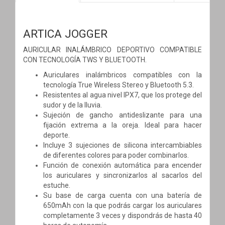
ARTICA JOGGER
AURICULAR INALÁMBRICO DEPORTIVO COMPATIBLE
CON TECNOLOGÍA TWS Y BLUETOOTH.
Auriculares inalámbricos compatibles con la
tecnología True Wireless Stereo y Bluetooth 5.3.
Resistentes al agua nivel IPX7, que los protege del
sudor y de la lluvia.
Sujeción de gancho antideslizante para una
fijación extrema a la oreja. Ideal para hacer
deporte.
Incluye 3 sujeciones de silicona intercambiables
de diferentes colores para poder combinarlos.
Función de conexión automática para encender
los auriculares y sincronizarlos al sacarlos del
estuche.
Su base de carga cuenta con una batería de
650mAh con la que podrás cargar los auriculares
completamente 3 veces y dispondrás de hasta 40