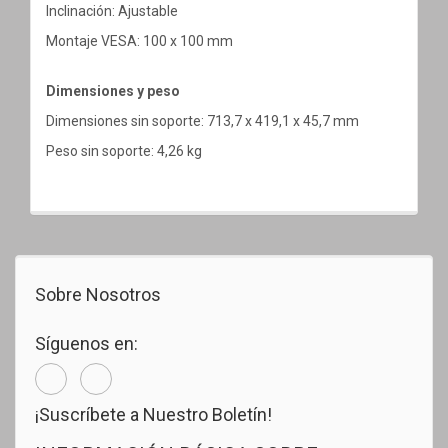
Inclinación: Ajustable
Montaje VESA: 100 x 100 mm
Dimensiones y peso
Dimensiones sin soporte: 713,7 x 419,1 x 45,7 mm
Peso sin soporte: 4,26 kg
Sobre Nosotros
Síguenos en:
¡Suscríbete a Nuestro Boletín!