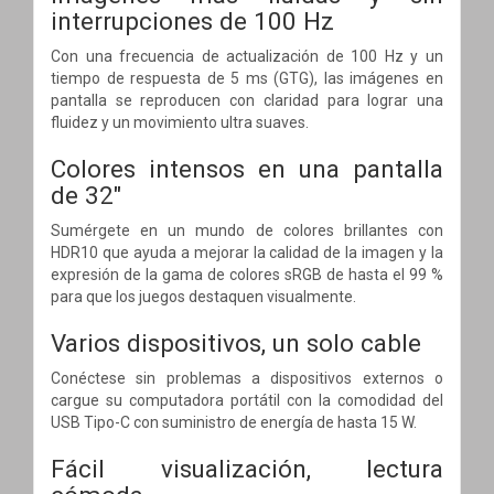
interrupciones de 100 Hz
Con una frecuencia de actualización de 100 Hz y un
tiempo de respuesta de 5 ms (GTG), las imágenes en
pantalla se reproducen con claridad para lograr una
fluidez y un movimiento ultra suaves.
Colores intensos en una pantalla
de 32"
Sumérgete en un mundo de colores brillantes con
HDR10 que ayuda a mejorar la calidad de la imagen y la
expresión de la gama de colores sRGB de hasta el 99 %
para que los juegos destaquen visualmente.
Varios dispositivos, un solo cable
Conéctese sin problemas a dispositivos externos o
cargue su computadora portátil con la comodidad del
USB Tipo-C con suministro de energía de hasta 15 W.
Fácil visualización, lectura