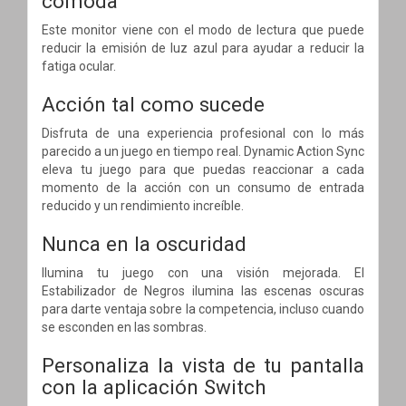
cómoda
Este monitor viene con el modo de lectura que puede
reducir la emisión de luz azul para ayudar a reducir la
fatiga ocular.
Acción tal como sucede
Disfruta de una experiencia profesional con lo más
parecido a un juego en tiempo real. Dynamic Action Sync
eleva tu juego para que puedas reaccionar a cada
momento de la acción con un consumo de entrada
reducido y un rendimiento increíble.
Nunca en la oscuridad
Ilumina tu juego con una visión mejorada. El
Estabilizador de Negros ilumina las escenas oscuras
para darte ventaja sobre la competencia, incluso cuando
se esconden en las sombras.
Personaliza la vista de tu pantalla
con la aplicación Switch