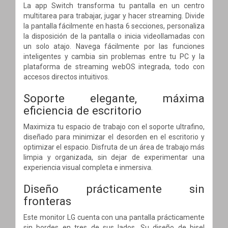
La app Switch transforma tu pantalla en un centro
multitarea para trabajar, jugar y hacer streaming. Divide
la pantalla fácilmente en hasta 6 secciones, personaliza
la disposición de la pantalla o inicia videollamadas con
un solo atajo. Navega fácilmente por las funciones
inteligentes y cambia sin problemas entre tu PC y la
plataforma de streaming webOS integrada, todo con
accesos directos intuitivos.
Soporte elegante, máxima
eficiencia de escritorio
Maximiza tu espacio de trabajo con el soporte ultrafino,
diseñado para minimizar el desorden en el escritorio y
optimizar el espacio. Disfruta de un área de trabajo más
limpia y organizada, sin dejar de experimentar una
experiencia visual completa e inmersiva.
Diseño prácticamente sin
fronteras
Este monitor LG cuenta con una pantalla prácticamente
sin bordes en tres de sus lados. Su diseño de bisel