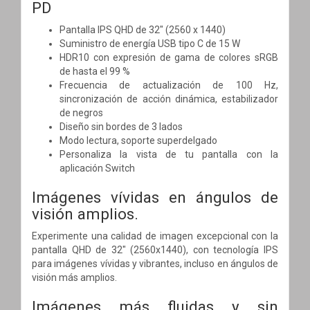
PD
Pantalla IPS QHD de 32" (2560 x 1440)
Suministro de energía USB tipo C de 15 W
HDR10 con expresión de gama de colores sRGB
de hasta el 99 %
Frecuencia de actualización de 100 Hz,
sincronización de acción dinámica, estabilizador
de negros
Diseño sin bordes de 3 lados
Modo lectura, soporte superdelgado
Personaliza la vista de tu pantalla con la
aplicación Switch
Imágenes vívidas en ángulos de
visión amplios.
Experimente una calidad de imagen excepcional con la
pantalla QHD de 32" (2560x1440), con tecnología IPS
para imágenes vívidas y vibrantes, incluso en ángulos de
visión más amplios.
Imágenes más fluidas y sin