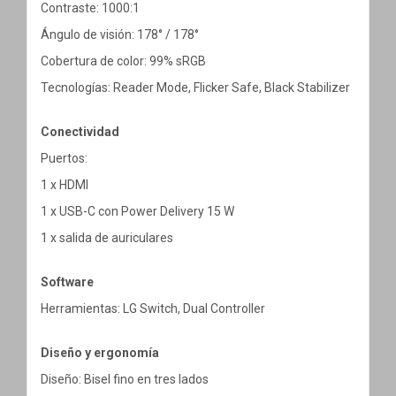
Contraste: 1000:1
Ángulo de visión: 178° / 178°
Cobertura de color: 99% sRGB
Tecnologías: Reader Mode, Flicker Safe, Black Stabilizer
Conectividad
Puertos:
1 x HDMI
1 x USB-C con Power Delivery 15 W
1 x salida de auriculares
Software
Herramientas: LG Switch, Dual Controller
Diseño y ergonomía
Diseño: Bisel fino en tres lados