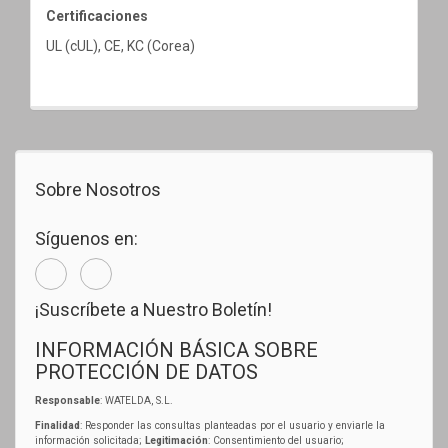
Certificaciones
UL (cUL), CE, KC (Corea)
Sobre Nosotros
Síguenos en:
¡Suscríbete a Nuestro Boletín!
INFORMACIÓN BÁSICA SOBRE
PROTECCIÓN DE DATOS
Responsable
: WATELDA, S.L.
Finalidad
: Responder las consultas planteadas por el usuario y enviarle la
información solicitada;
Legitimación
: Consentimiento del usuario;