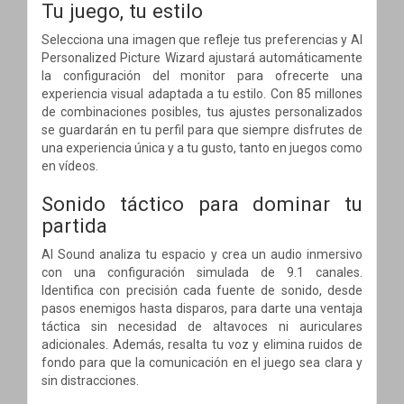
Tu juego, tu estilo
Selecciona una imagen que refleje tus preferencias y AI
Personalized Picture Wizard ajustará automáticamente
la configuración del monitor para ofrecerte una
experiencia visual adaptada a tu estilo. Con 85 millones
de combinaciones posibles, tus ajustes personalizados
se guardarán en tu perfil para que siempre disfrutes de
una experiencia única y a tu gusto, tanto en juegos como
en vídeos.
Sonido táctico para dominar tu
partida
AI Sound analiza tu espacio y crea un audio inmersivo
con una configuración simulada de 9.1 canales.
Identifica con precisión cada fuente de sonido, desde
pasos enemigos hasta disparos, para darte una ventaja
táctica sin necesidad de altavoces ni auriculares
adicionales. Además, resalta tu voz y elimina ruidos de
fondo para que la comunicación en el juego sea clara y
sin distracciones.