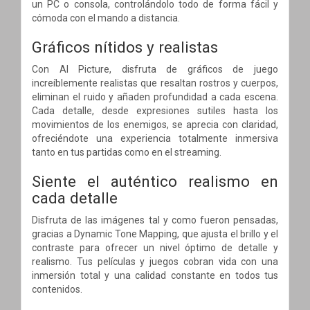
un PC o consola, controlándolo todo de forma fácil y
cómoda con el mando a distancia.
Gráficos nítidos y realistas
Con AI Picture, disfruta de gráficos de juego
increíblemente realistas que resaltan rostros y cuerpos,
eliminan el ruido y añaden profundidad a cada escena.
Cada detalle, desde expresiones sutiles hasta los
movimientos de los enemigos, se aprecia con claridad,
ofreciéndote una experiencia totalmente inmersiva
tanto en tus partidas como en el streaming.
Siente el auténtico realismo en
cada detalle
Disfruta de las imágenes tal y como fueron pensadas,
gracias a Dynamic Tone Mapping, que ajusta el brillo y el
contraste para ofrecer un nivel óptimo de detalle y
realismo. Tus películas y juegos cobran vida con una
inmersión total y una calidad constante en todos tus
contenidos.