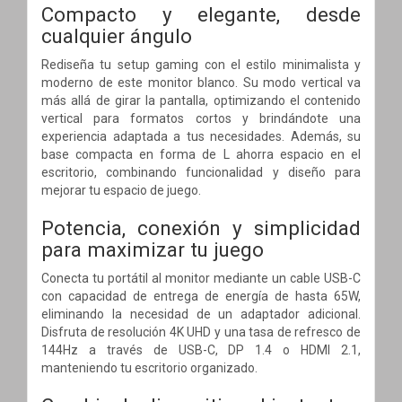
Compacto y elegante, desde
cualquier ángulo
Rediseña tu setup gaming con el estilo minimalista y
moderno de este monitor blanco. Su modo vertical va
más allá de girar la pantalla, optimizando el contenido
vertical para formatos cortos y brindándote una
experiencia adaptada a tus necesidades. Además, su
base compacta en forma de L ahorra espacio en el
escritorio, combinando funcionalidad y diseño para
mejorar tu espacio de juego.
Potencia, conexión y simplicidad
para maximizar tu juego
Conecta tu portátil al monitor mediante un cable USB-C
con capacidad de entrega de energía de hasta 65W,
eliminando la necesidad de un adaptador adicional.
Disfruta de resolución 4K UHD y una tasa de refresco de
144Hz a través de USB-C, DP 1.4 o HDMI 2.1,
manteniendo tu escritorio organizado.