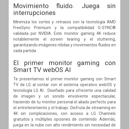
Movimiento fluido. Juega sin
interrupciones
Minimiza los cortes y retrasos con la tecnología AMD
FreeSync Premium y la compatibilidad G-SYNC®
validada por NVIDIA. Este monitor gaming 4K reduce
notablemente el screen tearing y el stuttering,
garantizando imágenes nítidas y movimientos fluidos en
cada partida.
El primer monitor gaming con
Smart TV webOS AI
Te presentamos el primer monitor gaming con Smart
TV de LG al contar con el sistema operativo webOS y
tecnología LG AI. Diseñado para ofrecerte una calidad
de imagen y un sonido envolvente espectacular,
haciendo de tu monitor personal el aliado perfecto para
el entretenimiento y el trabajo. Disfruta de streaming en
4K sin complicaciones, con acceso a LG Channels
gratuitos y múltiples opciones de contenido. Además,
juega en la nube con alto rendimiento sin necesidad de