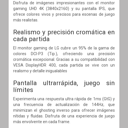
Disfruta de imágenes impresionantes con el monitor
gaming UHD 4K (3840x2160) y su pantalla IPS, que
ofrece colores vivos y precisos para escenas de juego
más realistas.
Realismo y precisión cromática en
cada partida
El monitor gaming de LG cubre un 95% de la gama de
colores DCI-P3 (Tip.), ofreciendo una precisión
cromática excepcional. Gracias a su compatibilidad con
VESA DisplayHDR 400, cada partida se vive con un
realismo y detalle inigualables
Pantalla ultrarrápida, juego sin
límites
Experimenta una respuesta ultra rápida de 1ms (GtG) y
una frecuencia de actualización de 144Hz, que
minimizan el ghosting inverso para ofrecer imágenes
nítidas y fluidas. Disfruta de una experiencia de juego
más envolvente en cada frame.