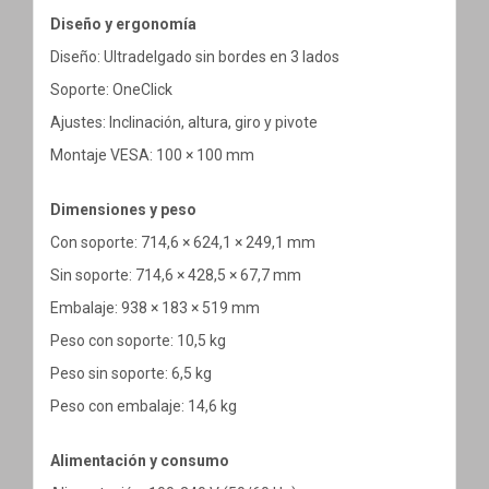
Diseño y ergonomía
Diseño: Ultradelgado sin bordes en 3 lados
Soporte: OneClick
Ajustes: Inclinación, altura, giro y pivote
Montaje VESA: 100 × 100 mm
Dimensiones y peso
Con soporte: 714,6 × 624,1 × 249,1 mm
Sin soporte: 714,6 × 428,5 × 67,7 mm
Embalaje: 938 × 183 × 519 mm
Peso con soporte: 10,5 kg
Peso sin soporte: 6,5 kg
Peso con embalaje: 14,6 kg
Alimentación y consumo