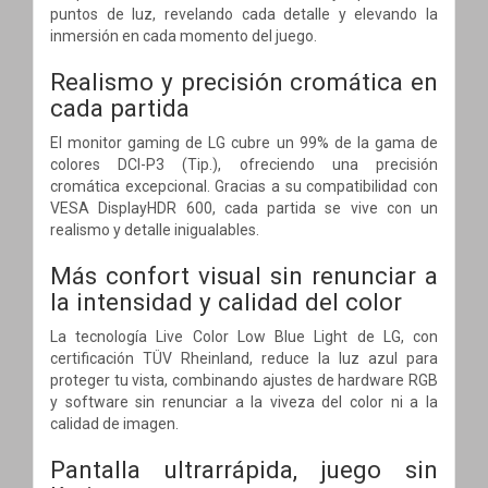
puntos de luz, revelando cada detalle y elevando la
inmersión en cada momento del juego.
Realismo y precisión cromática en
cada partida
El monitor gaming de LG cubre un 99% de la gama de
colores DCI-P3 (Tip.), ofreciendo una precisión
cromática excepcional. Gracias a su compatibilidad con
VESA DisplayHDR 600, cada partida se vive con un
realismo y detalle inigualables.
Más confort visual sin renunciar a
la intensidad y calidad del color
La tecnología Live Color Low Blue Light de LG, con
certificación TÜV Rheinland, reduce la luz azul para
proteger tu vista, combinando ajustes de hardware RGB
y software sin renunciar a la viveza del color ni a la
calidad de imagen.
Pantalla ultrarrápida, juego sin