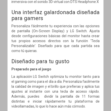
inmersiva con el sonido 3D virtual con DTS Headphone:X
Una interfaz galardonada diseñada
para gamers
Personaliza fácilmente tu experiencia con las opciones
de pantalla (On-Screen Display) y LG Switch. Ajusta
desde configuraciones básicas del monitor hasta crear
tus propios accesos directos con la función 'Tecla
Personalizable'. Diseñado para que cada partida sea
como tú quieras.
Diseñado para tu gusto
Preparado para el juego
La aplicación LG Switch optimiza tu monitor tanto para
el gaming como para el día a día. Personaliza facilmente
la calidad de imagen y el brillo que prefieras y aplica tus
ajustes al instante con una tecla de acceso rápido.
Además, puedes dividir la pantalla de 11 formas
distintas e iniciar rápidamente tu plataforma de
videollamadas, lo que lo hace aún más cómodo.