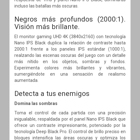
incluso las batallas más oscuras.
Negros más profundos (2000:1).
Visión más brillante.
El monitor gaming UHD 4K (3840x2160) con tecnología
Nano IPS Black duplica la relación de contraste hasta
2000:1 frente a los paneles IPS estándar (1000:1),
realzando las escenas oscuras del juego con un detalle
más nítido en los objetos, sombras y fondos.
Experimenta colores más brillantes y vibrantes,
sumergiéndote en una sensación de realismo
aumentada.
Detecta a tus enemigos
Domina las sombras
Toma el control de cada partida con una precisión
inigualable, respaldada por el panel Nano IPS Black que
ofrece un contraste impresionante, potenciado por la
tecnología Deep Black Pro. El control de brillo preciso en
bloques intensifica las áreas oscuras y optimiza los