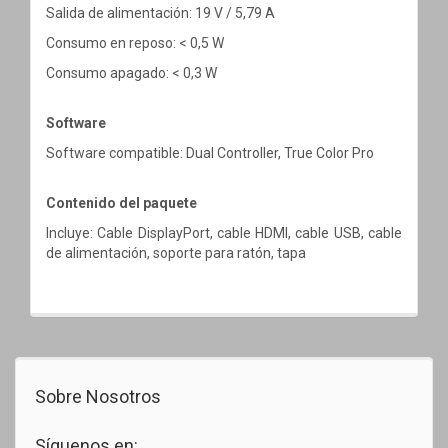
Salida de alimentación: 19 V / 5,79 A
Consumo en reposo: < 0,5 W
Consumo apagado: < 0,3 W
Software
Software compatible: Dual Controller, True Color Pro
Contenido del paquete
Incluye: Cable DisplayPort, cable HDMI, cable USB, cable
de alimentación, soporte para ratón, tapa
Sobre Nosotros
Síguenos en: