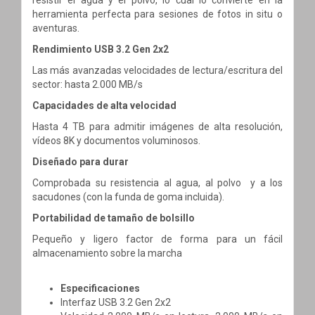
herramienta perfecta para sesiones de fotos in situ o
aventuras.
Rendimiento USB 3.2 Gen 2x2
Las más avanzadas velocidades de lectura/escritura del
sector: hasta 2.000 MB/s
Capacidades de alta velocidad
Hasta 4 TB para admitir imágenes de alta resolución,
vídeos 8K y documentos voluminosos.
Diseñado para durar
Comprobada su resistencia al agua, al polvo y a los
sacudones (con la funda de goma incluida).
Portabilidad de tamaño de bolsillo
Pequeño y ligero factor de forma para un fácil
almacenamiento sobre la marcha
Especificaciones
Interfaz USB 3.2 Gen 2x2